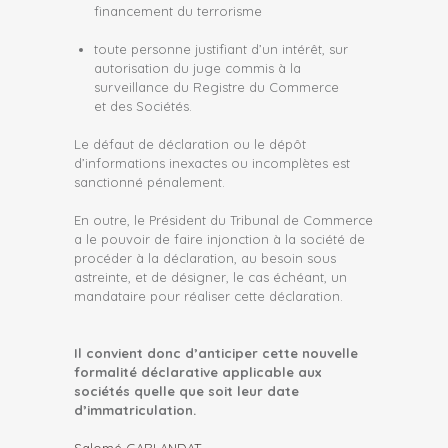
financement du terrorisme
toute personne justifiant d’un intérêt, sur
autorisation du juge commis à la
surveillance du Registre du Commerce
et des Sociétés.
Le défaut de déclaration ou le dépôt
d’informations inexactes ou incomplètes est
sanctionné pénalement.
En outre, le Président du Tribunal de Commerce
a le pouvoir de faire injonction à la société de
procéder à la déclaration, au besoin sous
astreinte, et de désigner, le cas échéant, un
mandataire pour réaliser cette déclaration.
Il convient donc d’anticiper cette nouvelle
formalité déclarative applicable aux
sociétés quelle que soit leur date
d’immatriculation.