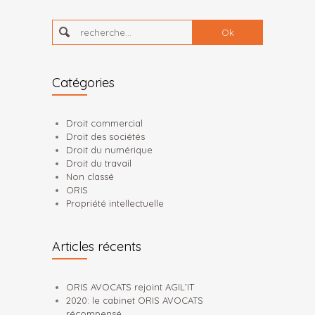
recherche...
Catégories
Droit commercial
Droit des sociétés
Droit du numérique
Droit du travail
Non classé
ORIS
Propriété intellectuelle
Articles récents
ORIS AVOCATS rejoint AGIL’IT
2020: le cabinet ORIS AVOCATS
récompensé