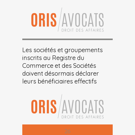
Les sociétés et groupements
inscrits au Registre du
Commerce et des Sociétés
doivent désormais déclarer
leurs bénéficiaires effectifs
26