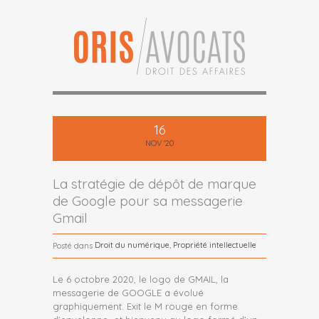
16
NOV '20
La stratégie de dépôt de marque
de Google pour sa messagerie
Gmail
Droit du numérique
,
Propriété intellectuelle
Posté dans
Le 6 octobre 2020, le logo de GMAIL, la
messagerie de GOOGLE a évolué
graphiquement. Exit le M rouge en forme