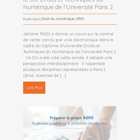
Numérique de l’Université Paris 2
Droit du numérique
,
ORIS
Posté dans
Jérôme TASSI a donné un cours sur le contrat
de vente conclu par voie électronique dans le
cadre du Diplôme d’Université Droits et
Techniques du Numérique de l’Université Paris 2.
Ce DU a été créé cette année. Il adopte une
perspective interdisciplinaire : il rassemble
plusieurs disciplines représentées à Paris 2
(droit, sciences de
[…]
Lire Plus