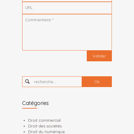
URL
Commentaire
*
recherche...
Catégories
Droit commercial
Droit des sociétés
Droit du numérique