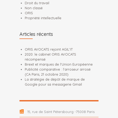
Droit du travail
Non classé
ORIS
Propriété intellectuelle
Articles récents
ORIS AVOCATS rejoint AGIL’IT
2020: le cabinet ORIS AVOCATS
récompensé
Brexit et marques de l’Union Européenne
Publicité comparative : l’arroseur arrosé
(CA Paris, 21 octobre 2020)
La stratégie de dépôt de marque de
Google pour sa messagerie Gmail
15, rue de Saint Pétersbourg -75008 Paris